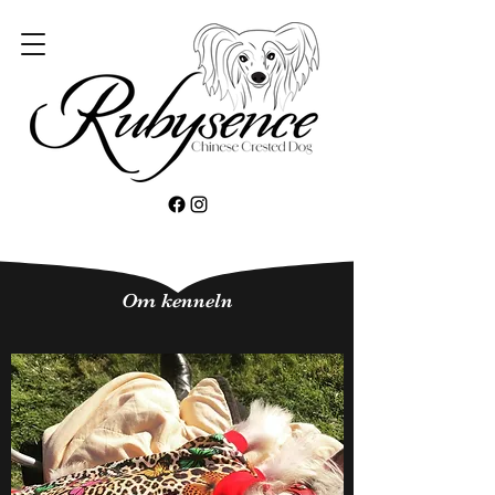
Om kenneln